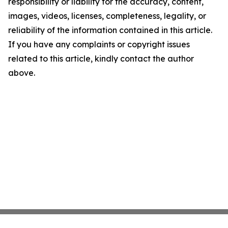
responsibility or liability for the accuracy, content,
images, videos, licenses, completeness, legality, or
reliability of the information contained in this article.
If you have any complaints or copyright issues
related to this article, kindly contact the author
above.