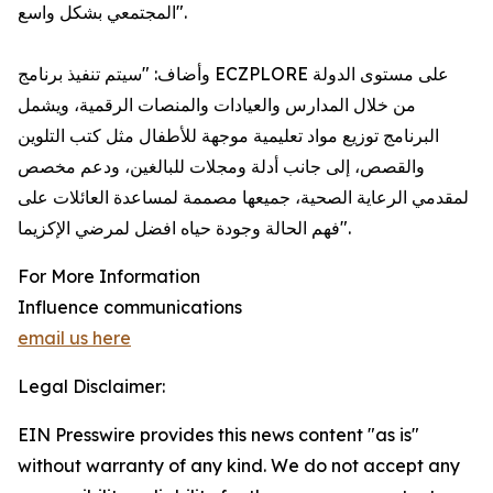
المجتمعي بشكل واسع".
وأضاف: "سيتم تنفيذ برنامج ECZPLORE على مستوى الدولة
من خلال المدارس والعيادات والمنصات الرقمية، ويشمل
البرنامج توزيع مواد تعليمية موجهة للأطفال مثل كتب التلوين
والقصص، إلى جانب أدلة ومجلات للبالغين، ودعم مخصص
لمقدمي الرعاية الصحية، جميعها مصممة لمساعدة العائلات على
فهم الحالة وجودة حياه افضل لمرضي الإكزيما".
For More Information
Influence communications
email us here
Legal Disclaimer:
EIN Presswire provides this news content "as is"
without warranty of any kind. We do not accept any