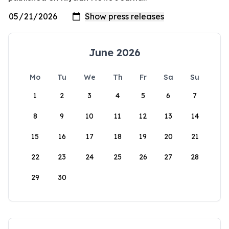
June 2026
Mo
Tu
We
Th
Fr
Sa
Su
1
2
3
4
5
6
7
8
9
10
11
12
13
14
15
16
17
18
19
20
21
22
23
24
25
26
27
28
29
30