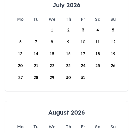
July 2026
Mo
Tu
We
Th
Fr
Sa
Su
1
2
3
4
5
6
7
8
9
10
11
12
13
14
15
16
17
18
19
20
21
22
23
24
25
26
27
28
29
30
31
August 2026
Mo
Tu
We
Th
Fr
Sa
Su